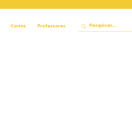
Cursos
Professores