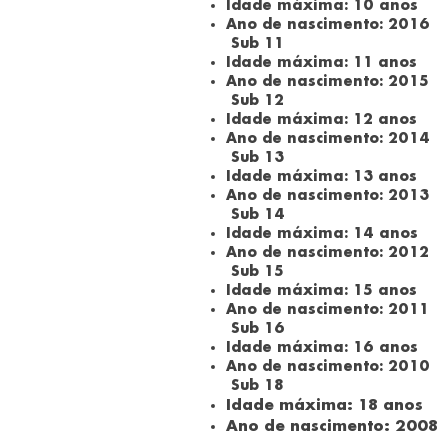
Idade máxima: 10 anos
Ano de nascimento: 2016
Sub 11
Idade máxima: 11 anos
Ano de nascimento: 2015
Sub 12
Idade máxima: 12 anos
Ano de nascimento: 2014
Sub 13
Idade máxima: 13 anos
Ano de nascimento: 2013
Sub 14
Idade máxima: 14 anos
Ano de nascimento: 2012
Sub 15
Idade máxima: 15 anos
Ano de nascimento: 2011
Sub 16
Idade máxima: 16 anos
Ano de nascimento: 2010
Sub 18
Idade máxima: 18 anos
Ano de nascimento: 2008