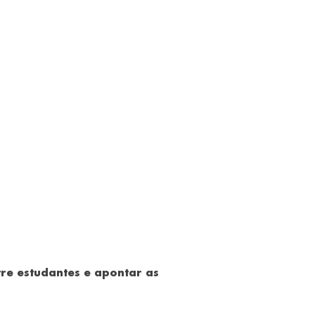
re estudantes e apontar as