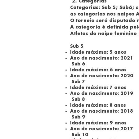
2. Categorias
Categorias: Sub 5; Sub6; 
as categorias nos naipes 
O torneio será disputado 
A categoria é definida pe
Atletas do naipe feminino
Sub 5
Idade máxima: 5 anos
Ano de nascimento: 2021
Sub 6
Idade máxima: 6 anos
Ano de nascimento: 2020
Sub 7
Idade máxima: 7 anos
Ano de nascimento: 2019
Sub 8
Idade máxima: 8 anos
Ano de nascimento: 2018
Sub 9
Idade máxima: 9 anos
Ano de nascimento: 2017
Sub 10