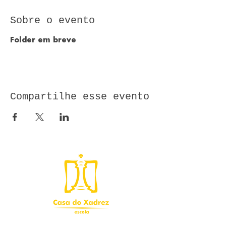
Sobre o evento
Folder em breve 
Compartilhe esse evento