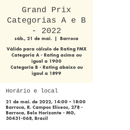
Grand Prix
Categorias A e B
- 2022
sáb., 21 de mai.
  |  
Barroca
Válido para cálculo de Rating FMX
Categoria A - Rating acima ou
igual a 1900
Categoria B - Rating abaixo ou
igaul a 1899
Horário e local
21 de mai. de 2022, 14:00 – 18:00
Barroca, R. Campos Elíseos, 278 -
Barroca, Belo Horizonte - MG,
30431-068, Brasil